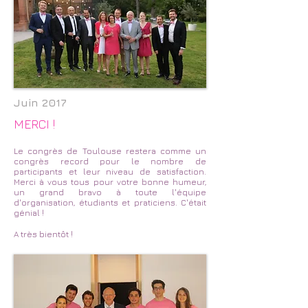
Juin 2017
MERCI !
Le congrès de Toulouse restera comme un
congrès record pour le nombre de
participants et leur niveau de satisfaction.
Merci à vous tous pour votre bonne humeur,
un grand bravo à toute l'équipe
d'organisation, étudiants et praticiens. C'était
génial !
A très bientôt !