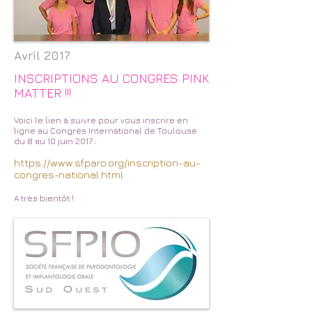
Avril 2017
INSCRIPTIONS AU CONGRES PINK
MATTER !!!
Voici le lien à suivre pour vous inscrire en
ligne au Congrès International de Toulouse
du 8 au 10 juin 2017 :
https://www.sfparo.org/inscription-au-
congres-national.html
A très bientôt !