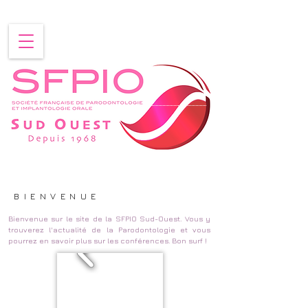
BIENVENUE
Bienvenue sur le site de la SFPIO Sud-Ouest. Vous y
trouverez l'actualité de la Parodontologie et vous
pourrez en savoir plus sur les conférences.
Bon surf !