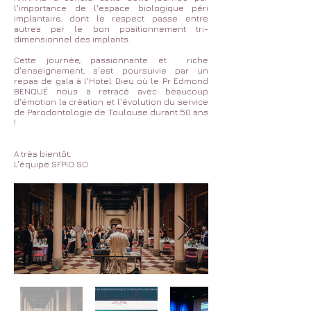
l'importance de l'espace biologique péri
implantaire, dont le respect passe entre
autres par le bon positionnement tri-
dimensionnel des implants.
Cette journée, passionnante et riche
d'enseignement, s'est poursuivie par un
repas de gala à l'Hotel Dieu où le Pr Edmond
BENQUÉ nous a retracé avec beaucoup
d'émotion la création et l'évolution du service
de Parodontologie de Toulouse durant 50 ans
!
A très bientôt,
L'équipe SFPIO SO