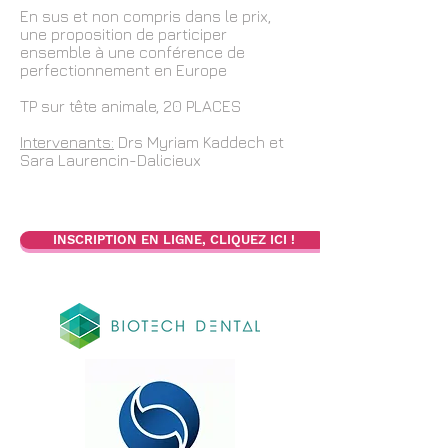
En sus et non compris dans le prix,
une proposition de participer
ensemble à une conférence de
perfectionnement en Europe
TP sur tête animale, 20 PLACES
Intervenants:
Drs Myriam Kaddech et
Sara Laurencin-Dalicieux
INSCRIPTION EN LIGNE, CLIQUEZ ICI !