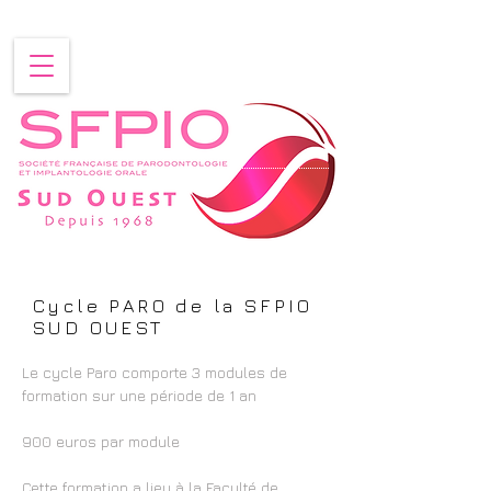
Cycle PARO de la SFPIO
SUD OUEST
Le cycle Paro comporte 3 modules de
formation sur une période de 1 an
900 euros par module
Cette formation a lieu à la Faculté de